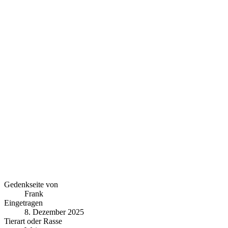
Gedenkseite von
Frank
Eingetragen
8. Dezember 2025
Tierart oder Rasse