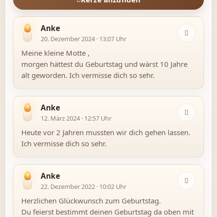
Anke
20. Dezember 2024 · 13:07 Uhr
Meine kleine Motte ,
morgen hättest du Geburtstag und wärst 10 Jahre
alt geworden. Ich vermisse dich so sehr.
Anke
12. März 2024 · 12:57 Uhr
Heute vor 2 Jahren mussten wir dich gehen lassen.
Ich vermisse dich so sehr.
Anke
22. Dezember 2022 · 10:02 Uhr
Herzlichen Glückwunsch zum Geburtstag.
Du feierst bestimmt deinen Geburtstag da oben mit