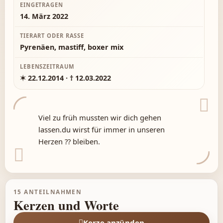
EINGETRAGEN
14. März 2022
TIERART ODER RASSE
Pyrenäen, mastiff, boxer mix
LEBENSZEITRAUM
✶ 22.12.2014 · † 12.03.2022
Viel zu früh mussten wir dich gehen
lassen.du wirst für immer in unseren
Herzen ?? bleiben.
15 ANTEILNAHMEN
Kerzen und Worte
Kerze anzünden