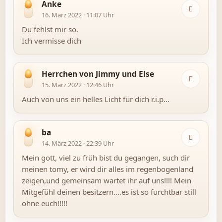
Anke
16. März 2022 · 11:07 Uhr
Du fehlst mir so.
Ich vermisse dich
Herrchen von Jimmy und Else
15. März 2022 · 12:46 Uhr
Auch von uns ein helles Licht für dich r.i.p...
ba
14. März 2022 · 22:39 Uhr
Mein gott, viel zu früh bist du gegangen, such dir
meinen tomy, er wird dir alles im regenbogenland
zeigen,und gemeinsam wartet ihr auf uns!!!! Mein
Mitgefühl deinen besitzern....es ist so furchtbar still
ohne euch!!!!!