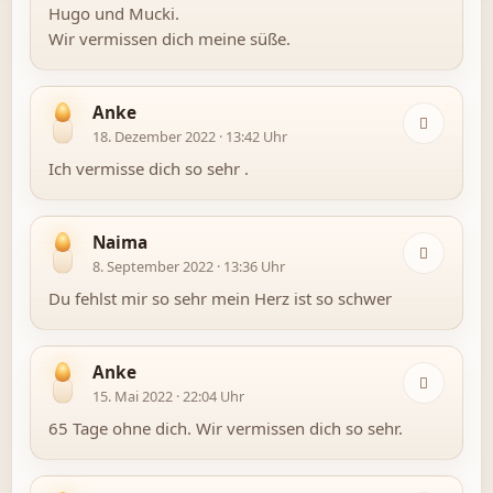
Hugo und Mucki.
Wir vermissen dich meine süße.
Anke
18. Dezember 2022 · 13:42 Uhr
Ich vermisse dich so sehr .
Naima
8. September 2022 · 13:36 Uhr
Du fehlst mir so sehr mein Herz ist so schwer
Anke
15. Mai 2022 · 22:04 Uhr
65 Tage ohne dich. Wir vermissen dich so sehr.