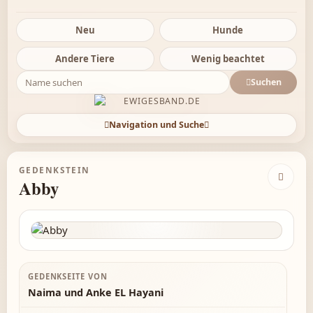
Neu
Hunde
Andere Tiere
Wenig beachtet
Suchen
Navigation und Suche
GEDENKSTEIN
Abby
GEDENKSEITE VON
Naima und Anke EL Hayani