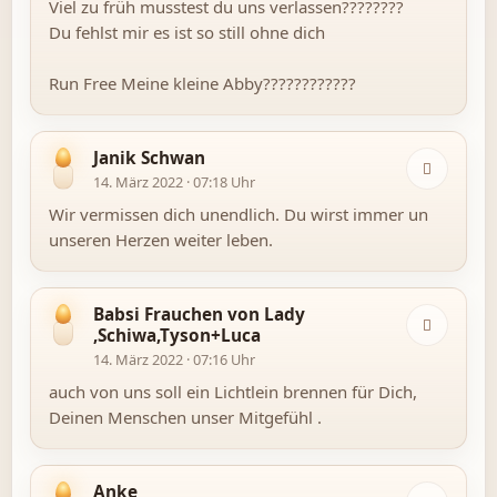
Viel zu früh musstest du uns verlassen????????
Du fehlst mir es ist so still ohne dich
Run Free Meine kleine Abby????????????
Janik Schwan
14. März 2022 · 07:18 Uhr
Wir vermissen dich unendlich. Du wirst immer un
unseren Herzen weiter leben.
Babsi Frauchen von Lady
,Schiwa,Tyson+Luca
14. März 2022 · 07:16 Uhr
auch von uns soll ein Lichtlein brennen für Dich,
Deinen Menschen unser Mitgefühl .
Anke