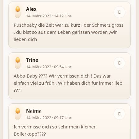
Alex
14. März 2022 · 14:12 Uhr
Puschbaby die Zeit war zu kurz , der Schmerz gross
, du bist so aus dem Leben gerissen worden ,wir
lieben dich
Trine
14. März 2022 · 09:54 Uhr
Abbo-Baby ???? Wir vermissen dich ! Das war
einfach viel zu früh.. Wir haben dich für immer lieb
????
Naima
14. März 2022 · 09:17 Uhr
Ich vermisse dich so sehr mein kleiner
Bollerkopp????